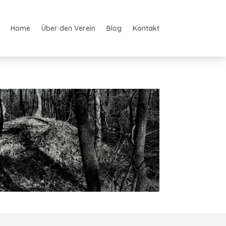
Home
Über den Verein
Blog
Kontakt