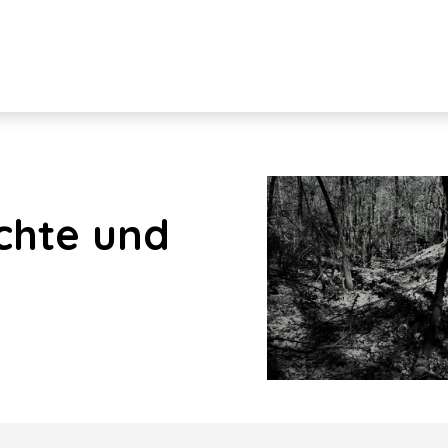
chte und