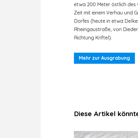
etwa 200 Meter östlich des 
Zeit mit einem Verhau und 
Dorfes (heute in etwa Delke
Rheingaustraße, von Diede
Richtung Kriftel).
Mehr zur Ausgrabung
Diese Artikel könnte