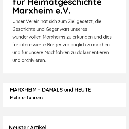
für Heimatgeschichte
Marxheim e.V.
Unser Verein hat sich zum Ziel gesetzt, die
Geschichte und Gegenwart unseres
wundervollen Marxheims zu erkunden und dies
für interessierte Bürger zugänglich zu machen
und für unsere Nachfahren zu dokumentieren
und archivieren.
MARXHEIM – DAMALS und HEUTE
Mehr erfahren ›
Neuster Artikel