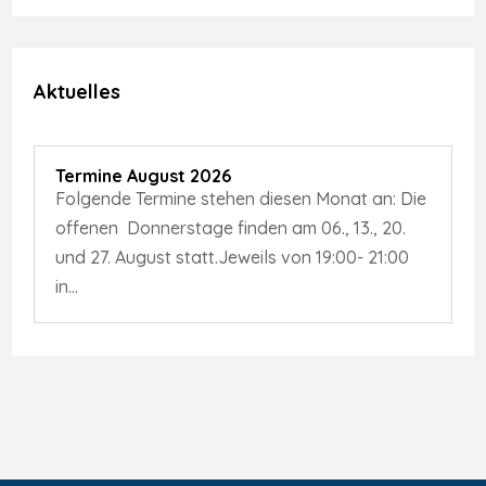
Aktuelles
Termine August 2026
Folgende Termine stehen diesen Monat an: Die
offenen Donnerstage finden am 06., 13., 20.
und 27. August statt.Jeweils von 19:00- 21:00
in...