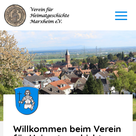
Willkommen beim Verein