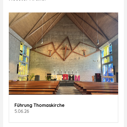
Führung Thomaskirche
5.06.26