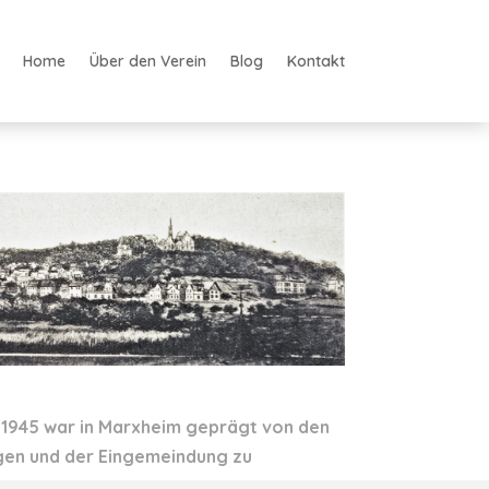
Home
Über den Verein
Blog
Kontakt
s 1945 war in Marxheim geprägt von den
gen und der Eingemeindung zu