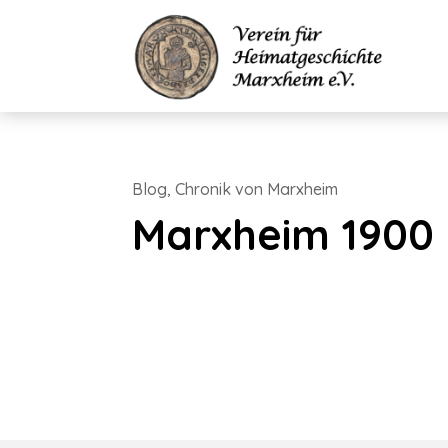
Blog
,
Chronik von Marxheim
Marxheim 1900 