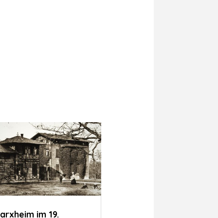
arxheim im 19.