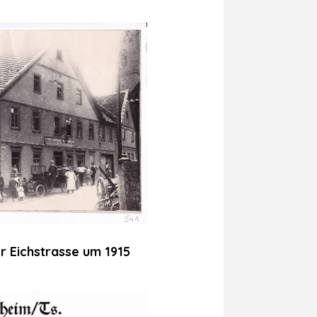
r Eichstrasse um 1915