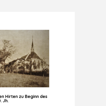
en Hirten zu Beginn des
. Jh.