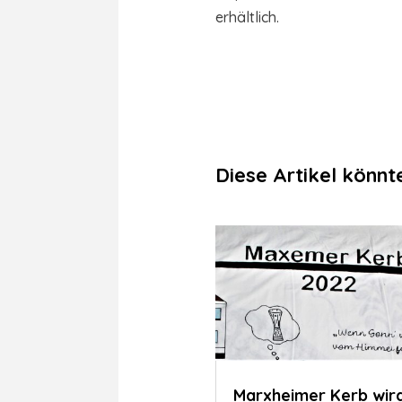
erhältlich.
Diese Artikel könnte
Marxheimer Kerb wir