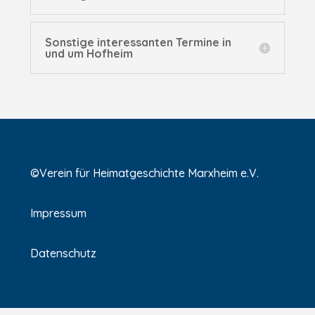
Sonstige interessanten Termine in
und um Hofheim
©Verein für Heimatgeschichte Marxheim e.V.
Impressum
Datenschutz