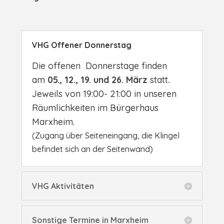
VHG Offener Donnerstag
Die offenen Donnerstage finden
am
05., 12., 19. und 26. März
statt
.
Jeweils von 19:00- 21:00 in unseren
Räumlichkeiten im Bürgerhaus
Marxheim.
(Zugang über Seiteneingang, die Klingel
befindet sich an der Seitenwand)
VHG Aktivitäten
Sonstige Termine in Marxheim