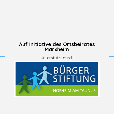
Auf Initiative des Ortsbeirates
Marxheim
Unterstützt durch