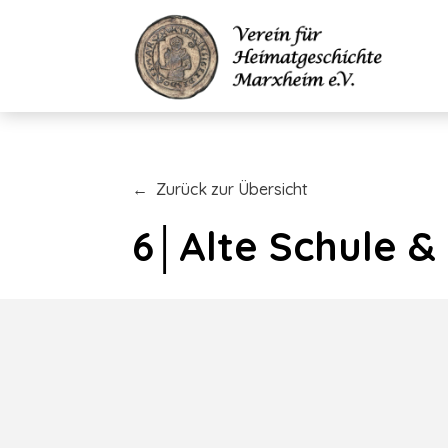
← Zurück zur Übersicht
6│Alte Schule &