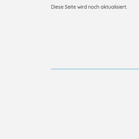
Diese Seite wird noch aktualisiert.