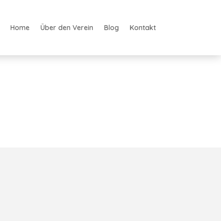
Home
Über den Verein
Blog
Kontakt