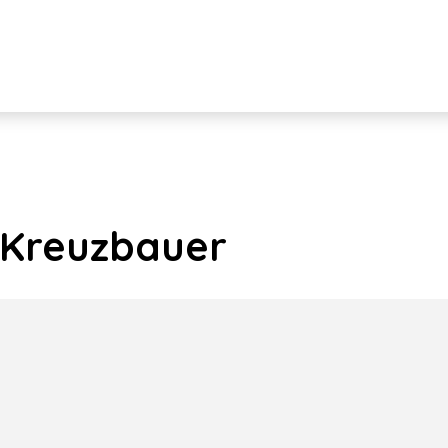
 Kreuzbauer