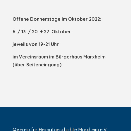
Offene Donnerstage im Oktober 2022:
6. / 13. / 20. + 27. Oktober
jeweils von 19-21 Uhr
im Vereinsraum im Bürgerhaus Marxheim
(über Seiteneingang)
©Verein für Heimatgeschichte Marxheim e.V.